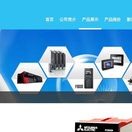
首页
公司简介
产品展示
产品报价
新