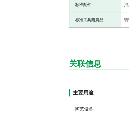
标准配件
挡
标准工具附属品
调
关联信息
主要用途
陶艺设备