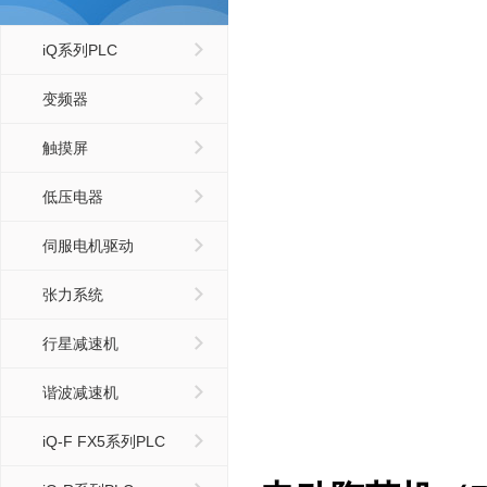
iQ系列PLC
变频器
触摸屏
低压电器
伺服电机驱动
张力系统
行星减速机
谐波减速机
iQ-F FX5系列PLC