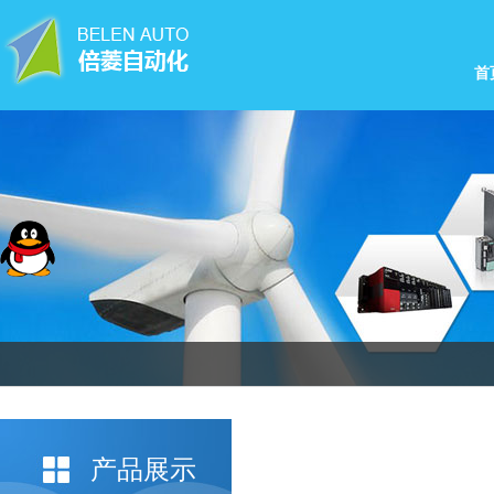
首
产品展示